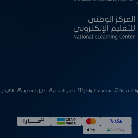
الاختبارات
سياسة التواصل
دليل المدرب
دليل المتدرب
الهيكل 