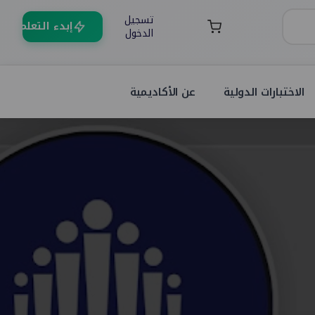
تسجيل
إبدء التعلم
الدخول
الاختبارات الدولية
عن الأكاديمية