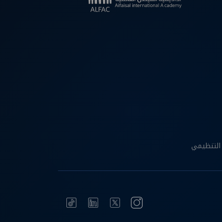
التنظيمي