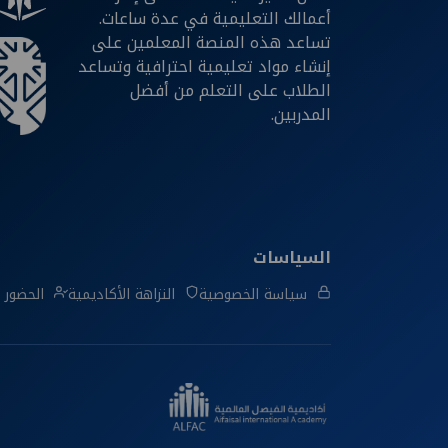
أعمالك التعليمية في عدة ساعات.
تساعد هذه المنصة المعلمين على
إنشاء مواد تعليمية احترافية وتساعد
الطلاب على التعلم من أفضل
المدربين.
السياسات
سياسة الخصوصية
النزاهة الأكاديمية
الحضور و