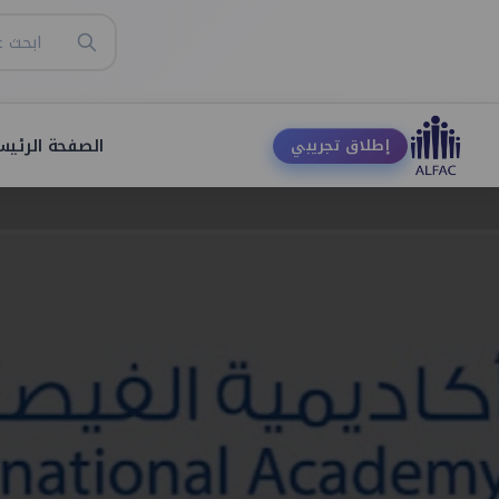
الصفحة الرئيس
إطلاق تجريبي