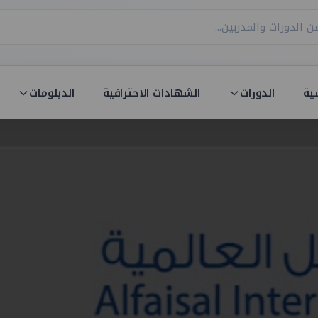
ية
الدورات
الشهادات الاحترافية
الدبلومات