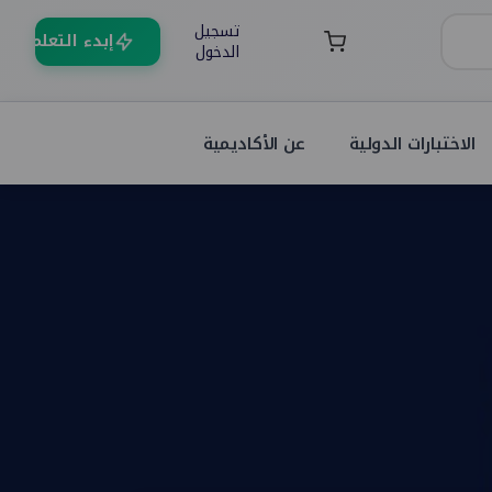
تسجيل
إبدء التعلم
الدخول
الاختبارات الدولية
عن الأكاديمية