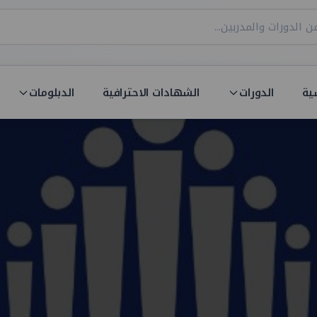
ية
الدورات
الشهادات الاحترافية
الدبلومات