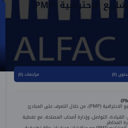
يع الاحترافية (PMP)
توي (0)
مراجعات (0)
تهدف إلى إعداد المشاركين لاختبار إدارة المشاريع الاحترافية (PMP)، من خلال التعرف على المبادئ
، القيادة، التواصل، وإدارة أصحاب المصلحة، مع تغطية
ة المخاطر.
ات حالة تطبيقية.