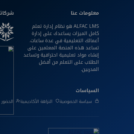
معلومات عنا
شركائن
ALFAC LMS هو نظام إدارة تعلم
كامل الميزات يساعدك على إدارة
أعمالك التعليمية في عدة ساعات.
تساعد هذه المنصة المعلمين على
إنشاء مواد تعليمية احترافية وتساعد
الطلاب على التعلم من أفضل
المدربين.
السياسات
سياسة الخصوصية
النزاهة الأكاديمية
الحضور و