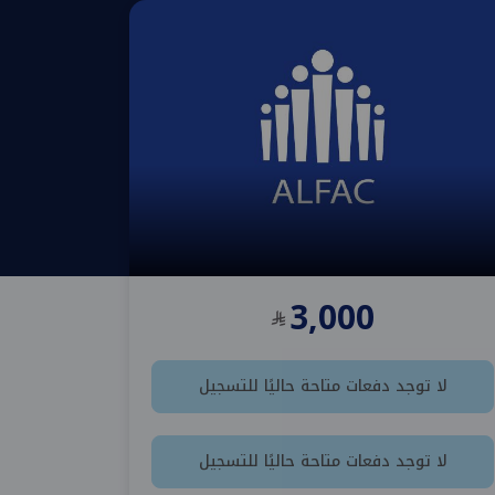
3,000
لا توجد دفعات متاحة حاليًا للتسجيل
لا توجد دفعات متاحة حاليًا للتسجيل