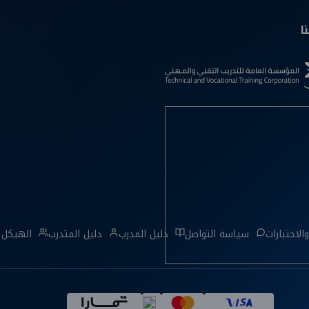
ا
الاختبارات
سياسة التواصل
دليل المدرب
دليل المتدرب
الهيكل 