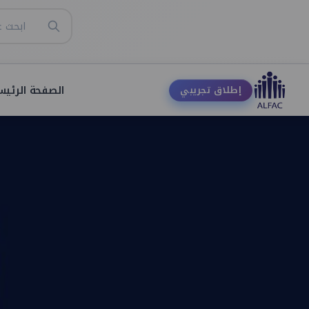
الصفحة الرئيس
إطلاق تجريبي