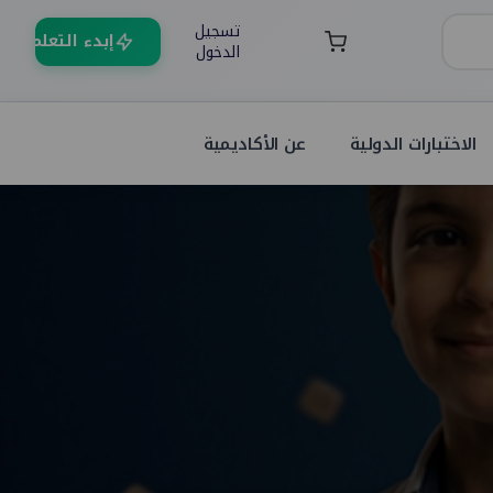
تسجيل
إبدء التعلم
الدخول
الاختبارات الدولية
عن الأكاديمية