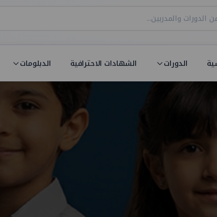
ية
الدورات
الشهادات الاحترافية
الدبلومات