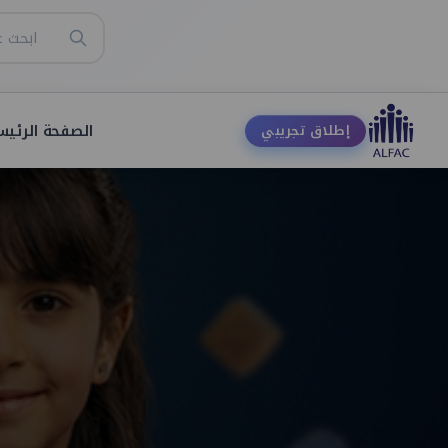
الصفحة الرئيس
إطلاق تجريبي