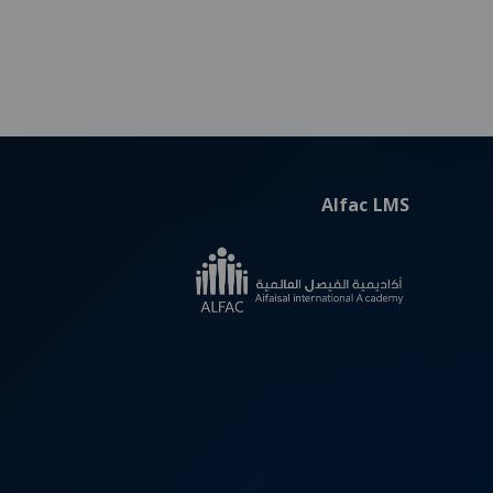
Alfac LMS