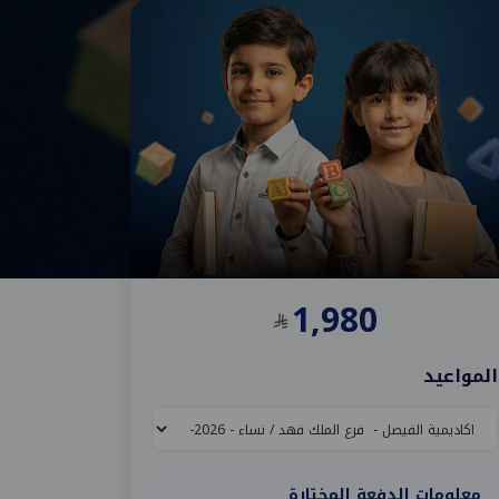
1,980
المواعيد
معلومات الدفعة المختارة