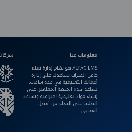
معلومات عنا
شركائن
ALFAC LMS هو نظام إدارة تعلم
كامل الميزات يساعدك على إدارة
أعمالك التعليمية في عدة ساعات.
تساعد هذه المنصة المعلمين على
إنشاء مواد تعليمية احترافية وتساعد
الطلاب على التعلم من أفضل
المدربين.