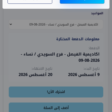
1,380
المواعيد
معلومات الدفعة المختارة
الدفعة:
اكاديمية الفيصل - فرع السويدي / نساء -
2026-08-09
تاريخ البدء:
تاريخ الانتهاء:
9 أغسطس 2026
20 أغسطس 2026
اشترك الآن!
أضف إلى السلة