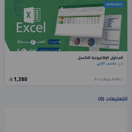
webinars.
الجداول الإلكترونية الاكسل
في
حاسب الالي
1,380
0:00 ساعات
0
التعليقات
(0)