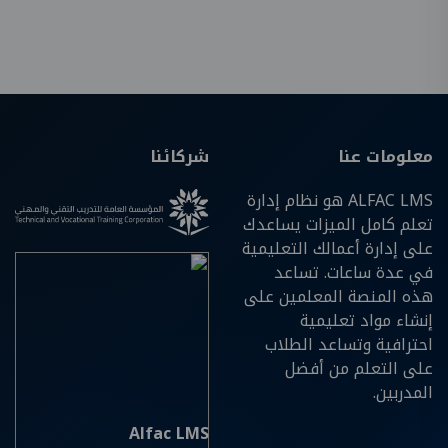
معلومات عنا
شركائنا
ALFAC LMS هو نظام إدارة
تعلم كامل الميزات يساعدك
على إدارة أعمالك التعليمية
في عدة ساعات. تساعد
هذه المنصة المعلمين على
إنشاء مواد تعليمية
احترافية وتساعد الطلاب
على التعلم من أفضل
المدربين.
Alfac LMS