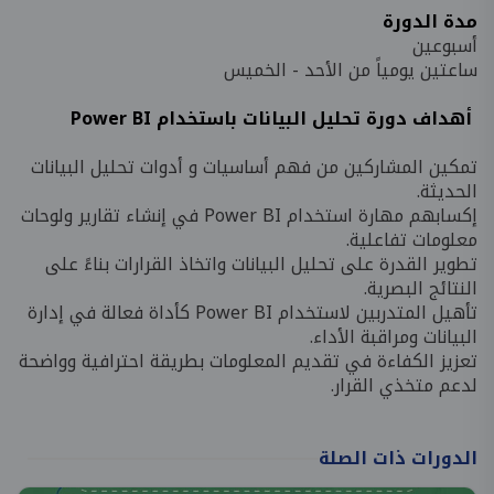
مدة الدورة
أسبوعين
ساعتين يومياً من الأحد - الخميس
أهداف دورة تحليل البيانات باستخدام Power BI
تمكين المشاركين من فهم أساسيات و أدوات تحليل البيانات
الحديثة.
إكسابهم مهارة استخدام Power BI في إنشاء تقارير ولوحات
معلومات تفاعلية.
تطوير القدرة على تحليل البيانات واتخاذ القرارات بناءً على
النتائج البصرية.
تأهيل المتدربين لاستخدام Power BI كأداة فعالة في إدارة
البيانات ومراقبة الأداء.
تعزيز الكفاءة في تقديم المعلومات بطريقة احترافية وواضحة
لدعم متخذي القرار.
الدورات ذات الصلة