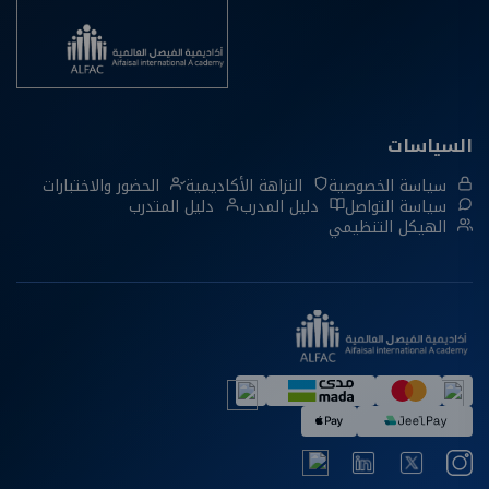
السياسات
سياسة الخصوصية
النزاهة الأكاديمية
الحضور والاختبارات
سياسة التواصل
دليل المدرب
دليل المتدرب
الهيكل التنظيمي