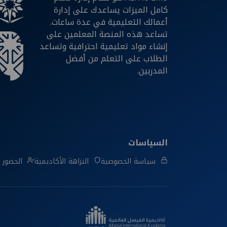
كامل الميزات يساعدك على إدارة
أعمالك التعليمية في عدة ساعات.
تساعد هذه المنصة المعلمين على
إنشاء مواد تعليمية احترافية وتساعد
الطلاب على التعلم من أفضل
المدربين.
السياسات
سياسة الخصوصية
النزاهة الأكاديمية
الحضور و