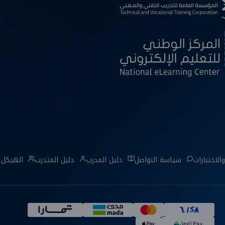
الاختبارات
سياسة التواصل
دليل المدرب
دليل المتدرب
الهيكل 