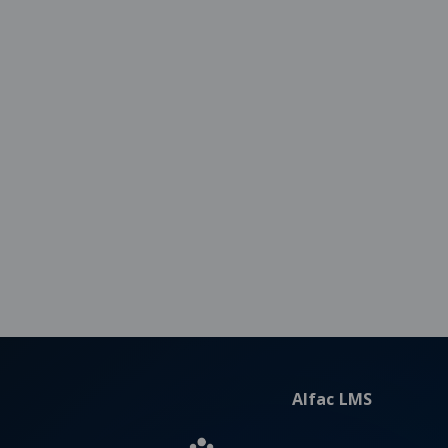
Alfac LMS