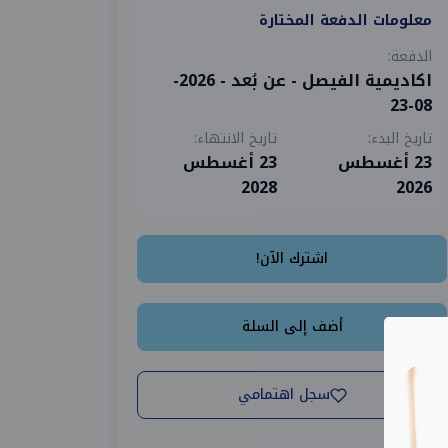
معلومات الدفعة المختارة
الدفعة:
اكاديمية الفيصل - عن بُعد - 2026-
08-23
تاريخ البدء:
تاريخ الانتهاء:
23 أغسطس
23 أغسطس
2028
2026
اشترك الآن!
أضف إلى السلة
سجل اهتمامي