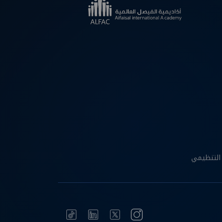
التنظيمي