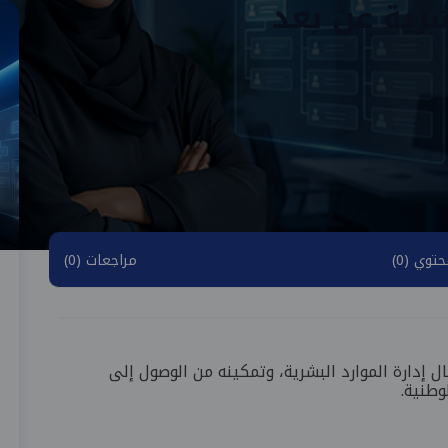
شرية عن بعد
توي (0)
مراجعات (0)
 إدارة الموارد البشرية، وتمكينه من الوصول إلى
طنية.