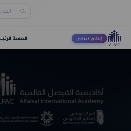
الصفحة الرئيس
إطلاق تجريبي