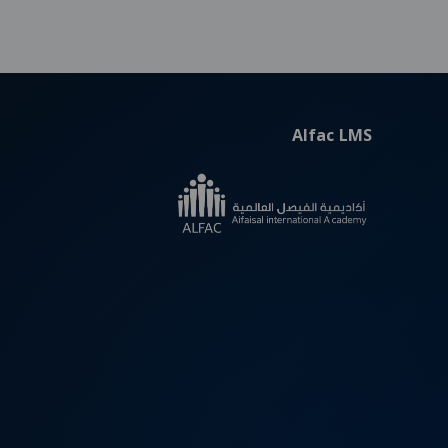
Alfac LMS