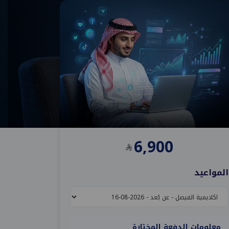
6,900
المواعيد
معلومات الدفعة المختارة