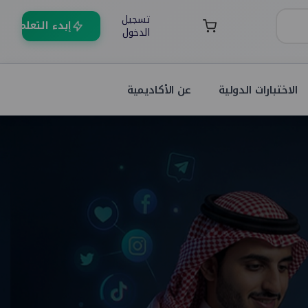
تسجيل
إبدء التعلم
الدخول
الاختبارات الدولية
عن الأكاديمية