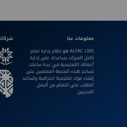
معلومات عنا
شركائن
ALFAC LMS هو نظام إدارة تعلم
كامل الميزات يساعدك على إدارة
أعمالك التعليمية في عدة ساعات.
تساعد هذه المنصة المعلمين على
إنشاء مواد تعليمية احترافية وتساعد
الطلاب على التعلم من أفضل
المدربين.