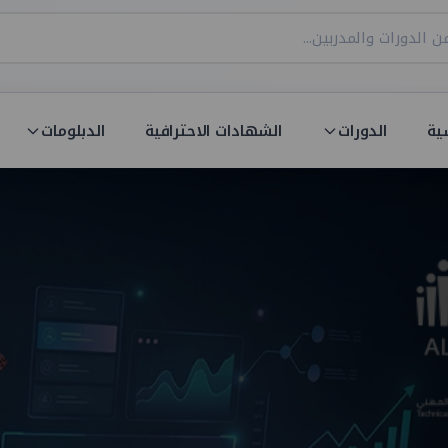
ية
الدورات
الشهادات الاحترافية
الدبلومات