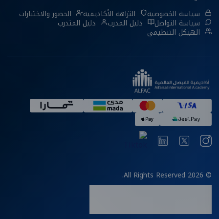
سياسة الخصوصية
النزاهة الأكاديمية
الحضور والاختبارات
سياسة التواصل
دليل المدرب
دليل المتدرب
الهيكل التنظيمي
© 2026 All Rights Reserved.