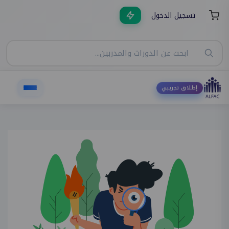
تسجيل الدخول
إطلاق تجريبي