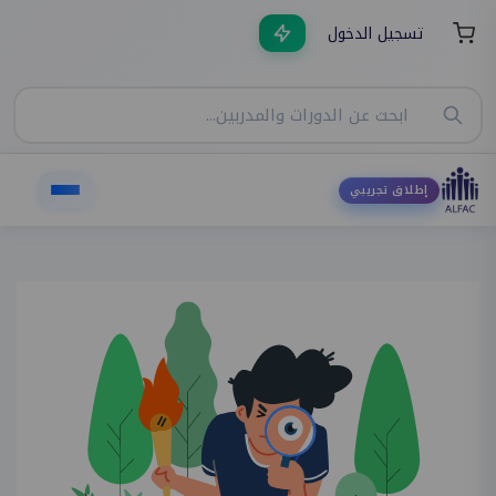
تسجيل الدخول
إطلاق تجريبي