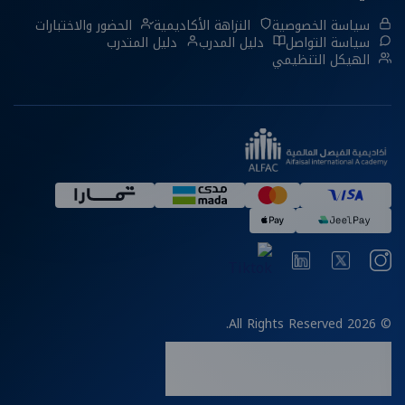
سياسة الخصوصية
النزاهة الأكاديمية
الحضور والاختبارات
سياسة التواصل
دليل المدرب
دليل المتدرب
الهيكل التنظيمي
© 2026 All Rights Reserved.