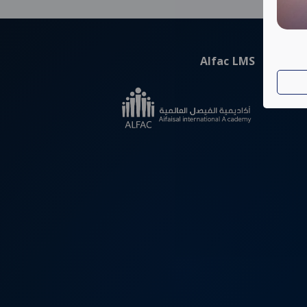
Alfac LMS