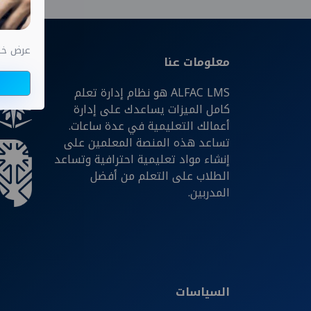
عرض خاص اختب
معلومات عنا
شركائن
ALFAC LMS هو نظام إدارة تعلم
كامل الميزات يساعدك على إدارة
أعمالك التعليمية في عدة ساعات.
تساعد هذه المنصة المعلمين على
إنشاء مواد تعليمية احترافية وتساعد
الطلاب على التعلم من أفضل
المدربين.
السياسات