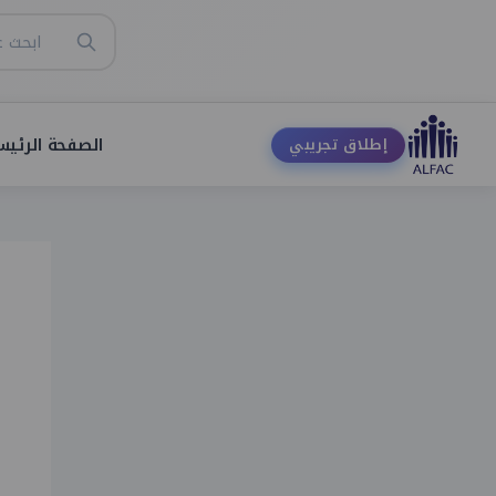
الصفحة الرئيس
إطلاق تجريبي