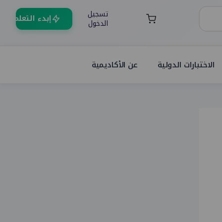
تسجيل
إبدء التعلم
الدخول
الاختبارات الدولية
عن الأكاديمية