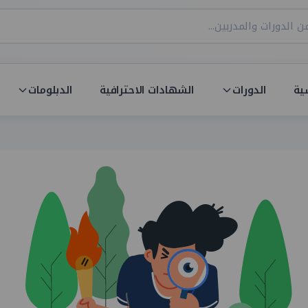
ية
الدورات
الشهادات الاحترافية
الدبلومات