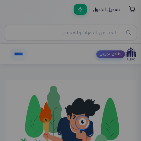
تسجيل الدخول
إطلاق تجريبي