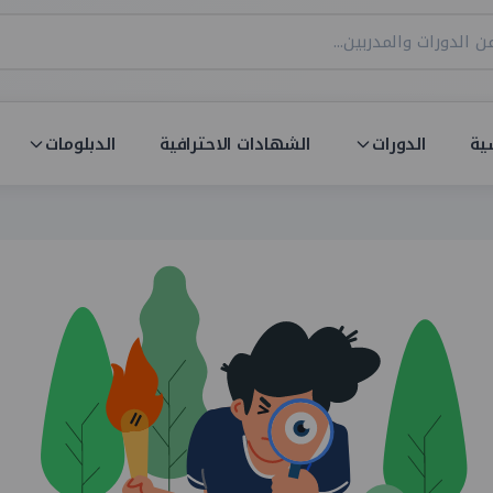
ية
الدورات
الشهادات الاحترافية
الدبلومات