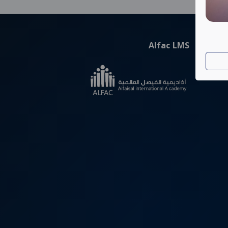
Alfac LMS