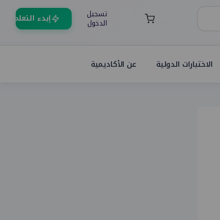
تسجيل
إبدء التعلم
الدخول
الاختبارات الدولية
عن الأكاديمية