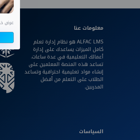
عرض خاص اختب
معلومات عنا
شركائن
ALFAC LMS هو نظام إدارة تعلم
كامل الميزات يساعدك على إدارة
أعمالك التعليمية في عدة ساعات.
تساعد هذه المنصة المعلمين على
إنشاء مواد تعليمية احترافية وتساعد
الطلاب على التعلم من أفضل
المدربين.
السياسات