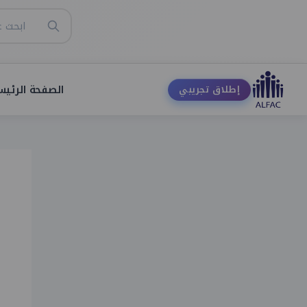
الصفحة الرئيس
إطلاق تجريبي