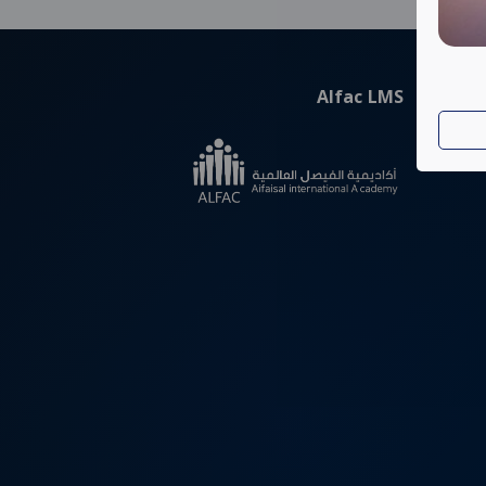
Alfac LMS