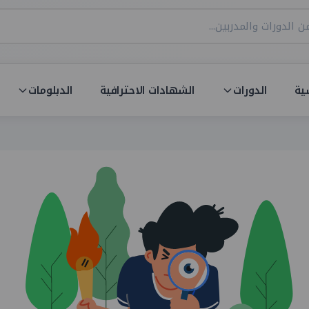
ية
الدورات
الشهادات الاحترافية
الدبلومات