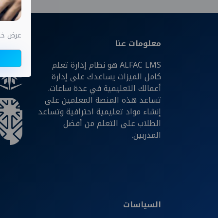
عرض خاص اختب
معلومات عنا
شركائن
ALFAC LMS هو نظام إدارة تعلم
كامل الميزات يساعدك على إدارة
أعمالك التعليمية في عدة ساعات.
تساعد هذه المنصة المعلمين على
إنشاء مواد تعليمية احترافية وتساعد
الطلاب على التعلم من أفضل
المدربين.
السياسات