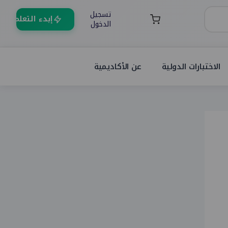
تسجيل
إبدء التعلم
الدخول
الاختبارات الدولية
عن الأكاديمية