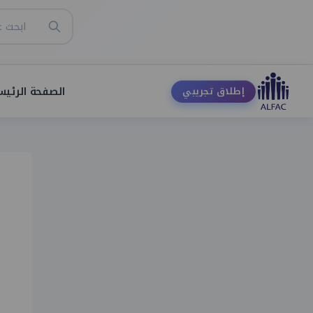
الصفحة الرئيس
إطلاق تجريبي