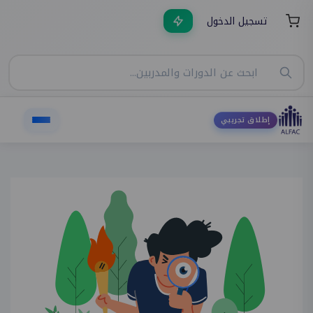
تسجيل الدخول
إطلاق تجريبي