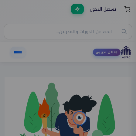
تسجيل الدخول
إطلاق تجريبي