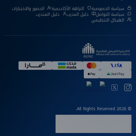
سياسة الخصوصية
النزاهة الأكاديمية
الحضور والاختبارات
سياسة التواصل
دليل المدرب
دليل المتدرب
الهيكل التنظيمي
© 2026 All Rights Reserved.