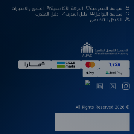
سياسة الخصوصية
النزاهة الأكاديمية
الحضور والاختبارات
سياسة التواصل
دليل المدرب
دليل المتدرب
الهيكل التنظيمي
© 2026 All Rights Reserved.