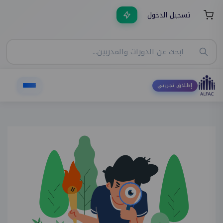
تسجيل الدخول
إطلاق تجريبي