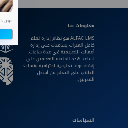
عرض خاص اختب
معلومات عنا
شركائن
ALFAC LMS هو نظام إدارة تعلم
كامل الميزات يساعدك على إدارة
أعمالك التعليمية في عدة ساعات.
تساعد هذه المنصة المعلمين على
إنشاء مواد تعليمية احترافية وتساعد
الطلاب على التعلم من أفضل
المدربين.
السياسات