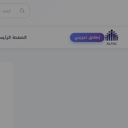
الصفحة الرئيس
إطلاق تجريبي