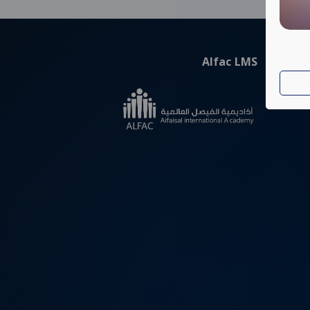
Alfac LMS