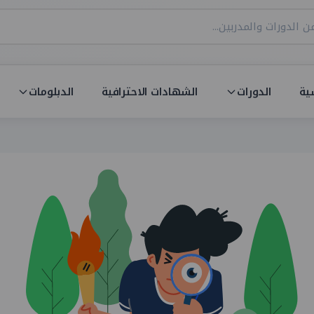
ية
الدورات
الشهادات الاحترافية
الدبلومات