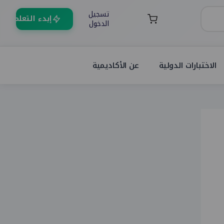
تسجيل
إبدء التعلم
الدخول
الاختبارات الدولية
عن الأكاديمية