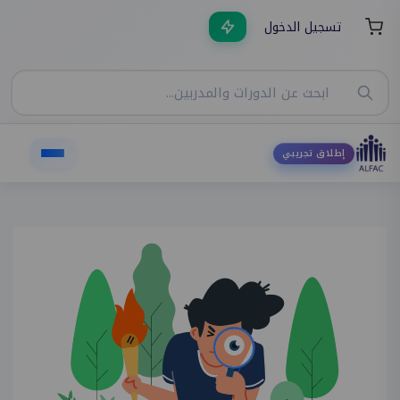
تسجيل الدخول
إطلاق تجريبي