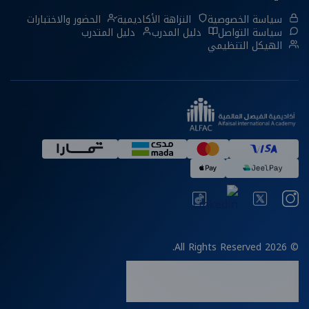
سياسة الخصوصية
النزاهة الأكاديمية
الحضور والاختبارات
سياسة التواصل
دليل المدرب
دليل المتدرب
الهيكل التنظيمي
© 2026 All Rights Reserved.