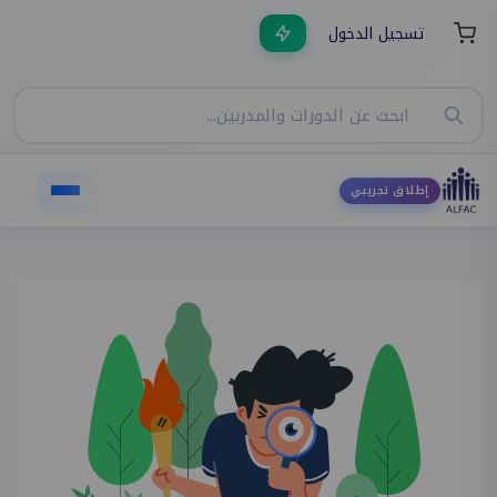
تسجيل الدخول
إطلاق تجريبي