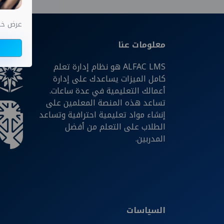
عرض خاص اختب
معلومات عنا
شركائن
ALFAC LMS هو نظام إدارة تعلم
كامل الميزات يساعدك على إدارة
أعمالك التعليمية في عدة ساعات.
تساعد هذه المنصة المعلمين على
إنشاء مواد تعليمية احترافية وتساعد
الطلاب على التعلم من أفضل
المدربين.
السياسات