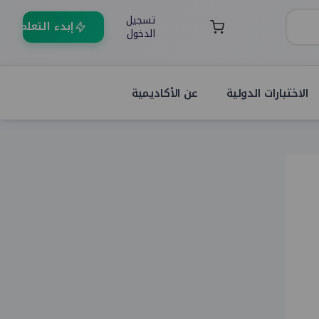
تسجيل
إبدء التعلم
الدخول
الاختبارات الدولية
عن الأكاديمية