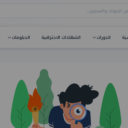
ية
الدورات
الشهادات الاحترافية
الدبلومات