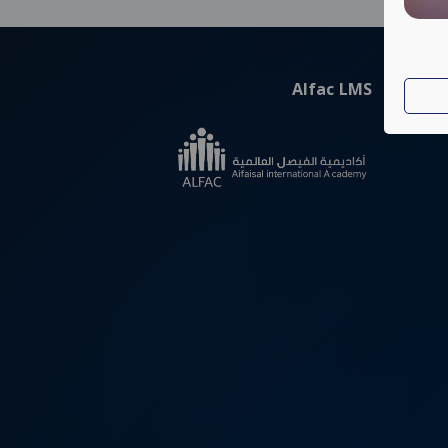
Alfac LMS