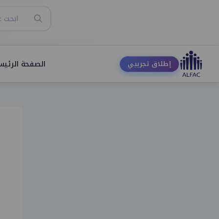
الصفحة الرئيس
إطلاق تجريبي