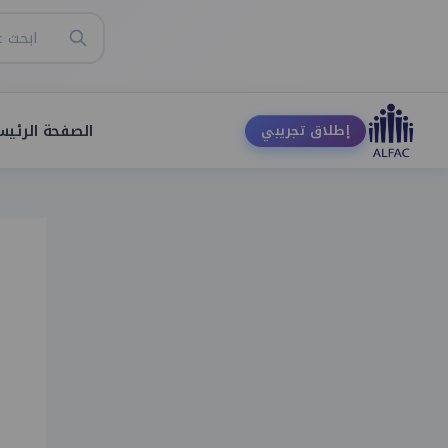
الصفحة الرئيس
إطلاق تجريبي