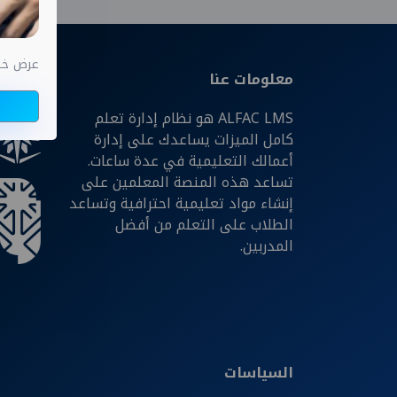
عرض خاص اختب
معلومات عنا
شركائن
ALFAC LMS هو نظام إدارة تعلم
كامل الميزات يساعدك على إدارة
أعمالك التعليمية في عدة ساعات.
تساعد هذه المنصة المعلمين على
إنشاء مواد تعليمية احترافية وتساعد
الطلاب على التعلم من أفضل
المدربين.
السياسات