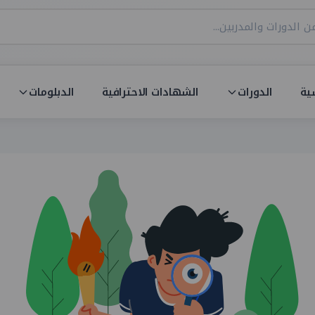
ية
الدورات
الشهادات الاحترافية
الدبلومات