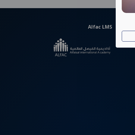
Alfac LMS