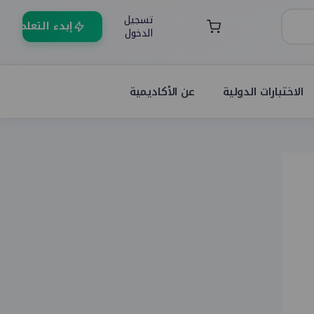
تسجيل
إبدء التعلم
الدخول
الاختبارات الدولية
عن الأكاديمية