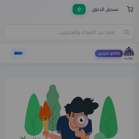
تسجيل الدخول
إطلاق تجريبي