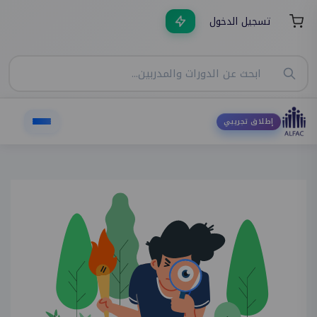
تسجيل الدخول
إطلاق تجريبي