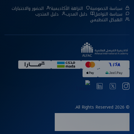
سياسة الخصوصية
النزاهة الأكاديمية
الحضور والاختبارات
سياسة التواصل
دليل المدرب
دليل المتدرب
الهيكل التنظيمي
© 2026 All Rights Reserved.