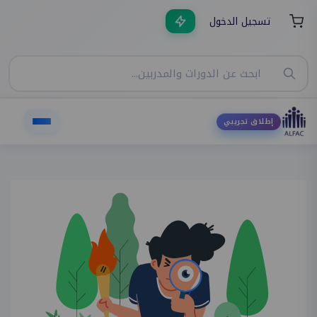
تسجيل الدخول
إطلاق تجريبي