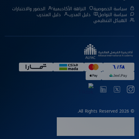
سياسة الخصوصية
النزاهة الأكاديمية
الحضور والاختبارات
سياسة التواصل
دليل المدرب
دليل المتدرب
الهيكل التنظيمي
© 2026 All Rights Reserved.