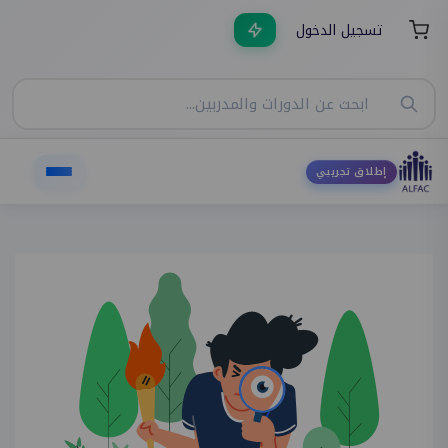
تسجيل الدخول
إطلاق تجريبي