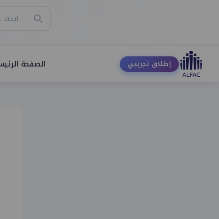
الصفحة الرئيس
إطلاق تجريبي