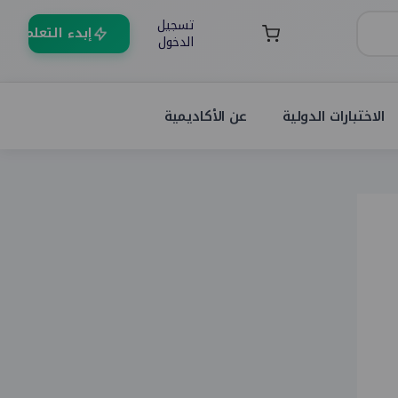
تسجيل
إبدء التعلم
الدخول
الاختبارات الدولية
عن الأكاديمية