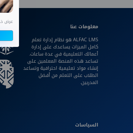
عرض خاص اختب
معلومات عنا
شركائن
ALFAC LMS هو نظام إدارة تعلم
كامل الميزات يساعدك على إدارة
أعمالك التعليمية في عدة ساعات.
تساعد هذه المنصة المعلمين على
إنشاء مواد تعليمية احترافية وتساعد
الطلاب على التعلم من أفضل
المدربين.
السياسات