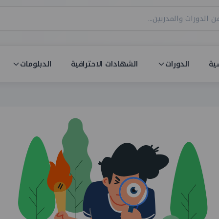
ية
الدورات
الشهادات الاحترافية
الدبلومات