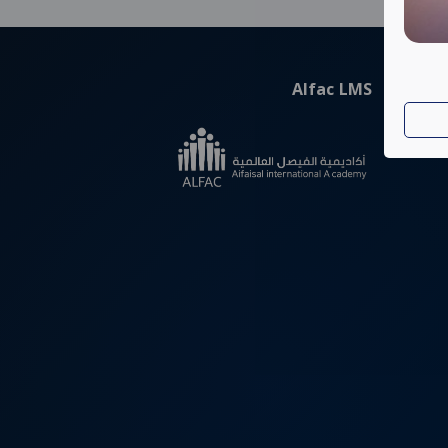
Alfac LMS