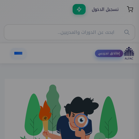
تسجيل الدخول
إطلاق تجريبي