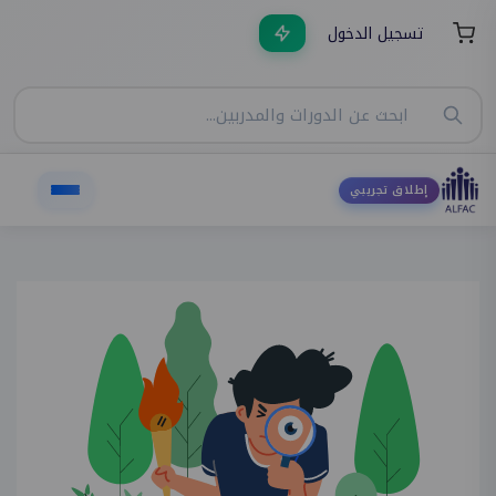
تسجيل الدخول
إطلاق تجريبي