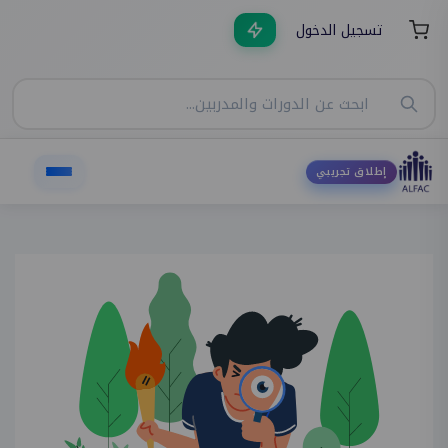
تسجيل الدخول
إطلاق تجريبي