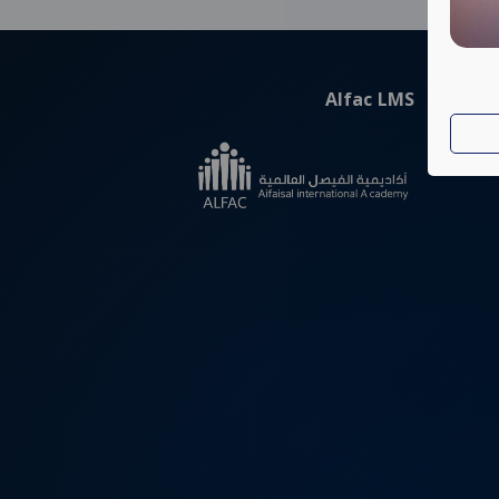
Alfac LMS