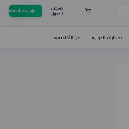
تسجيل
إبدء التعلم
الدخول
الاختبارات الدولية
عن الأكاديمية