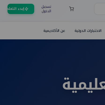
تسجيل
إبدء التعلم
الدخول
الاختبارات الدولية
عن الأكاديمية
ليمية