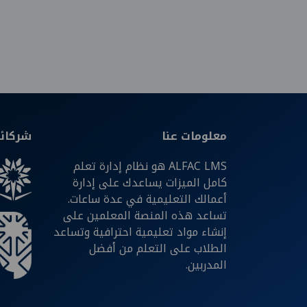
معلومات عنا
شركائن
ALFAC LMS هو نظام إدارة تعلم
كامل الميزات يساعدك على إدارة
أعمالك التعليمية في عدة ساعات.
تساعد هذه المنصة المعلمين على
إنشاء مواد تعليمية احترافية وتساعد
الطلاب على التعلم من أفضل
المدربين.