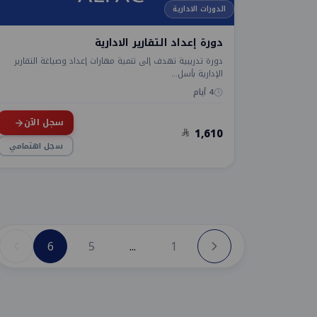
الدورات الادارية
دورة إعداد التقارير الادارية
دورة تدريبية تهدف إلى تنمية مهارات إعداد وصياغة التقارير
الإدارية بأسل...
4 أيام
سجل الآن
1,610
سجل اهتمامي
6
5
...
1