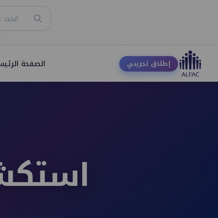
الصفحة الرئيس
إطلاق تجريبي
استكشف