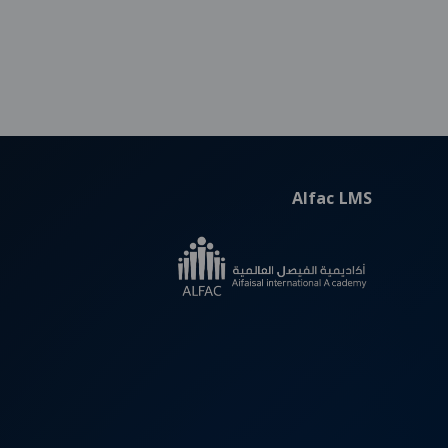
Alfac LMS