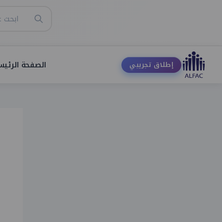
الصفحة الرئيس
إطلاق تجريبي