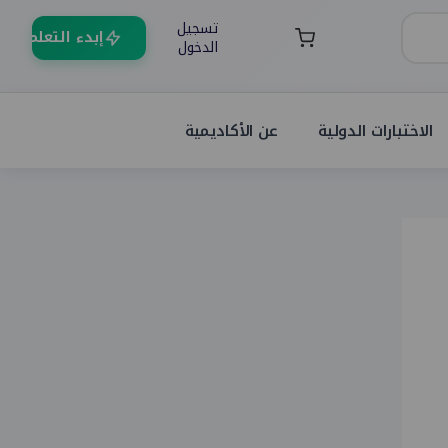
تسجيل
إبدء التعلم
الدخول
الاختبارات الدولية
عن الأكاديمية