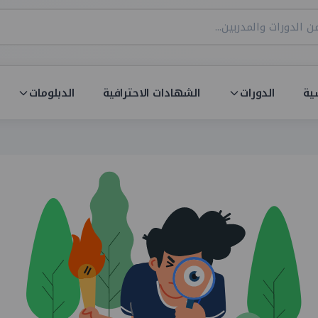
ية
الدورات
الشهادات الاحترافية
الدبلومات