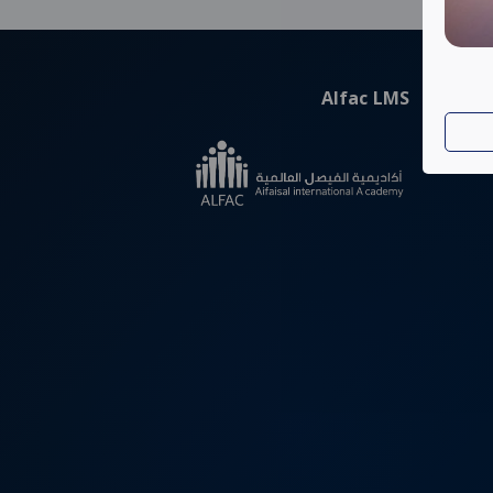
Alfac LMS