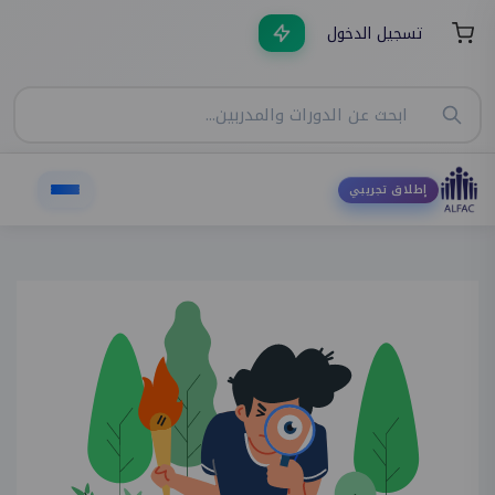
تسجيل الدخول
إطلاق تجريبي