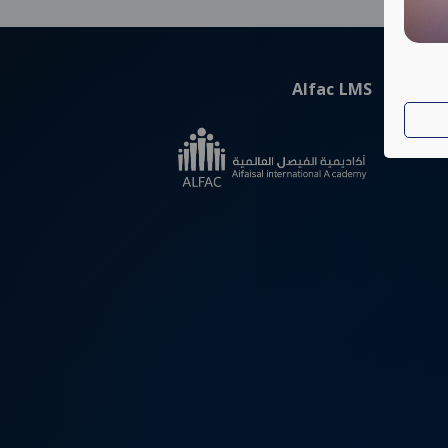
Alfac LMS