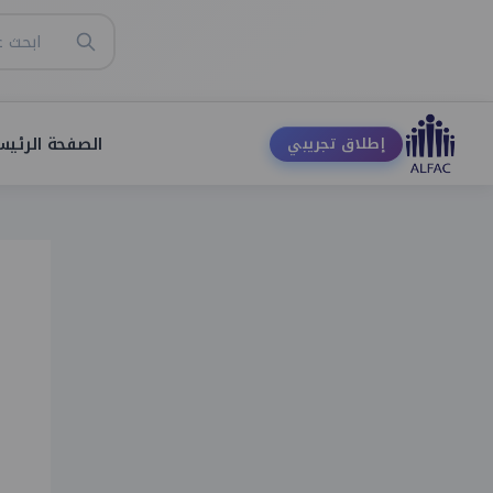
الصفحة الرئيس
إطلاق تجريبي