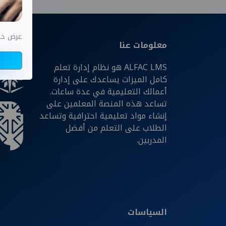
عرض خاص اختب
معلومات عنا
شركائن
ALFAC LMS هو نظام إدارة تعلم
كامل الميزات يساعدك على إدارة
أعمالك التعليمية في عدة ساعات.
تساعد هذه المنصة المعلمين على
إنشاء مواد تعليمية احترافية وتساعد
الطلاب على التعلم من أفضل
المدربين.
السياسات