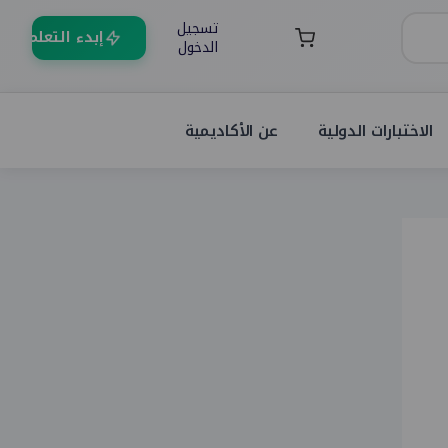
تسجيل
إبدء التعلم
الدخول
الاختبارات الدولية
عن الأكاديمية