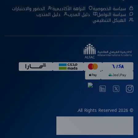
سياسة الخصوصية
النزاهة الأكاديمية
الحضور والاختبارات
سياسة التواصل
دليل المدرب
دليل المتدرب
الهيكل التنظيمي
© 2026 All Rights Reserved.