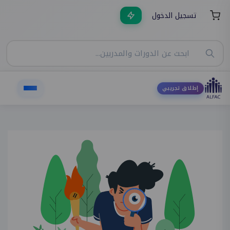
تسجيل الدخول
إطلاق تجريبي